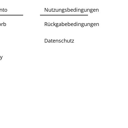
nto
Nutzungsbedingungen
orb
Rückgabebedingungen
Datenschutz
ry