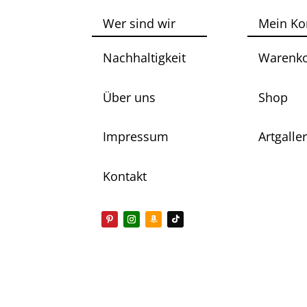
Wer sind wir
Mein Ko
Nachhaltigkeit
Warenk
Über uns
Shop
Impressum
Artgalle
Kontakt