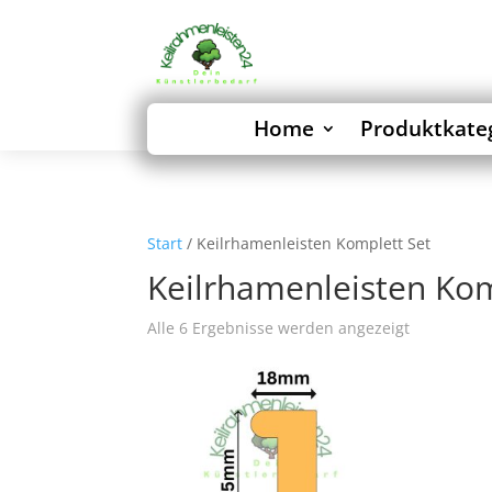
Home
Produktkate
Start
/ Keilrhamenleisten Komplett Set
Keilrhamenleisten Kom
Alle 6 Ergebnisse werden angezeigt