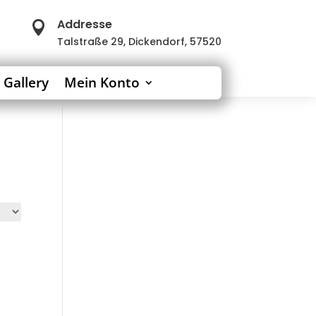
Addresse

Talstraße 29, Dickendorf, 57520
 Gallery
Mein Konto