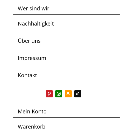
Wer sind wir
Nachhaltigkeit
Über uns
Impressum
Kontakt
Mein Konto
Warenkorb