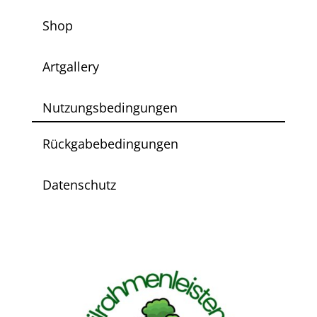
Shop
Artgallery
Nutzungsbedingungen
Rückgabebedingungen
Datenschutz