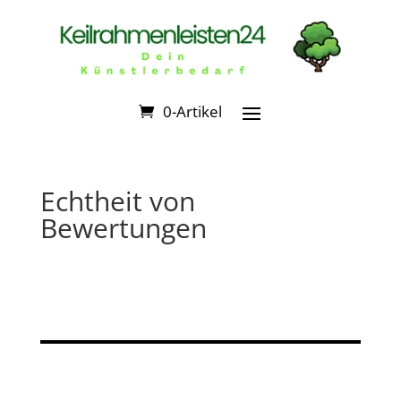
0-Artikel
Echtheit von
Bewertungen