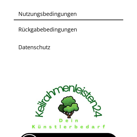
Nutzungsbedingungen
Rückgabebedingungen
Datenschutz