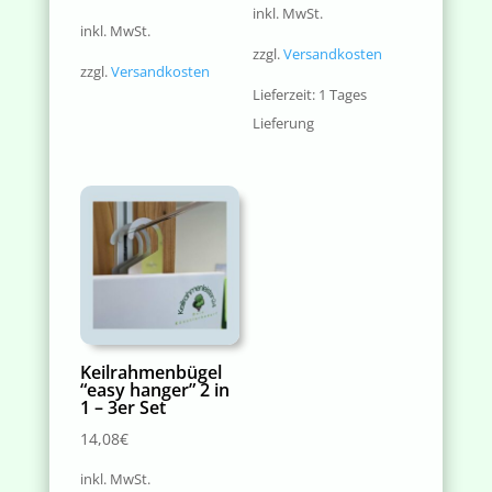
inkl. MwSt.
inkl. MwSt.
zzgl.
Versandkosten
zzgl.
Versandkosten
Lieferzeit:
1 Tages
Lieferung
Keilrahmenbügel
“easy hanger” 2 in
1 – 3er Set
14,08
€
inkl. MwSt.