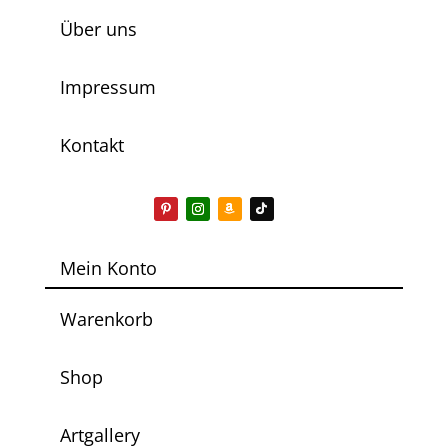
Über uns
Impressum
Kontakt
Mein Konto
Warenkorb
Shop
Artgallery