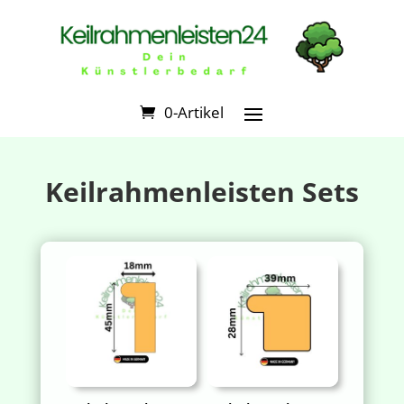
0-Artikel
Keilrahmenleisten Sets