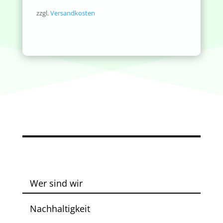
zzgl.
Versandkosten
Wer sind wir
Nachhaltigkeit