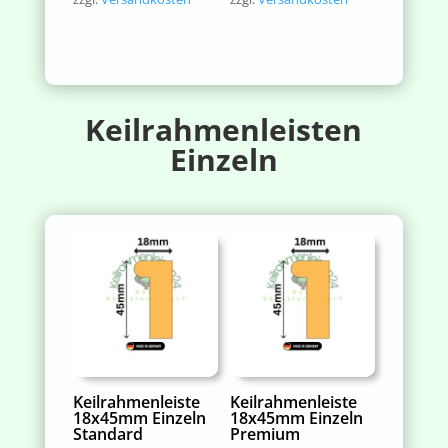
Keilrahmenleisten
Einzeln
Keilrahmenleiste
Keilrahmenleiste
18x45mm Einzeln
18x45mm Einzeln
Standard
Premium