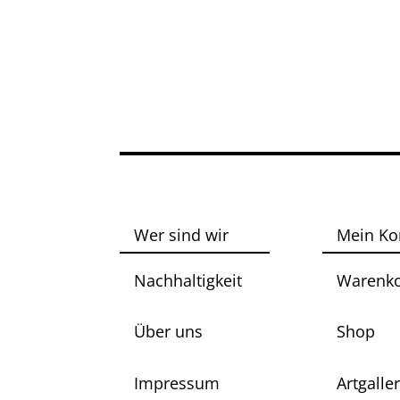
Wer sind wir
Mein Ko
Nachhaltigkeit
Warenk
Über uns
Shop
Impressum
Artgalle