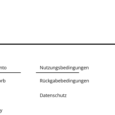
nto
Nutzungsbedingungen
orb
Rückgabebedingungen
Datenschutz
ry