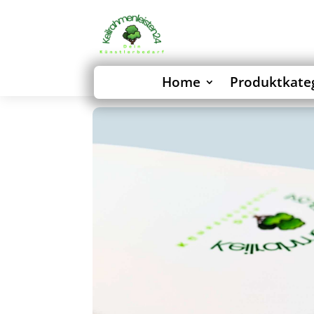
Home
Produktkate