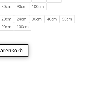
80cm
90cm
100cm
20cm
24cm
30cm
40cm
50cm
90cm
100cm
Warenkorb