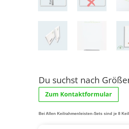
Du suchst nach Größen
Zum Kontaktformular
Bei Allen Keilrahmenleisten-Sets sind je 8 Kei