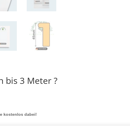
 bis 3 Meter ?
le kostenlos dabei!