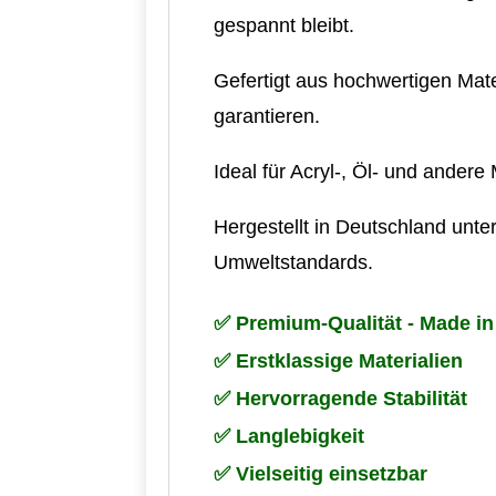
gespannt bleibt.
Gefertigt aus hochwertigen Mate
garantieren.
Ideal für Acryl-, Öl- und andere
Hergestellt in Deutschland unte
Umweltstandards.
✅ Premium-Qualität - Made i
✅ Erstklassige Materialien
✅ Hervorragende Stabilität
✅ Langlebigkeit
✅ Vielseitig einsetzbar