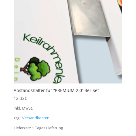
Abstandshalter für “PREMIUM 2.0” 3er Set
12,32
€
inkl. MwSt.
zzgl.
Versandkosten
Lieferzeit:
1 Tages Lieferung