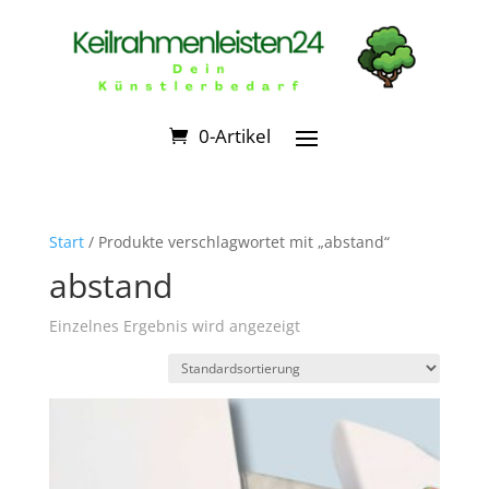
0-Artikel
Start
/ Produkte verschlagwortet mit „abstand“
abstand
Einzelnes Ergebnis wird angezeigt