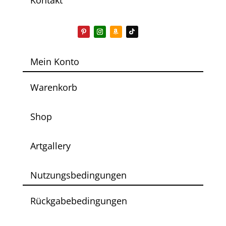
Mein Konto
Warenkorb
Shop
Artgallery
Nutzungsbedingungen
Rückgabebedingungen