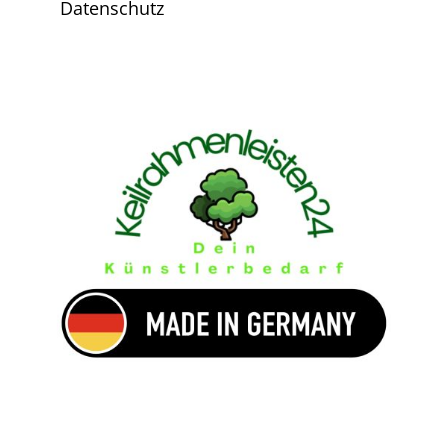
Datenschutz