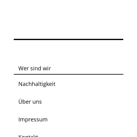
Wer sind wir
Nachhaltigkeit
Über uns
Impressum
Kontakt